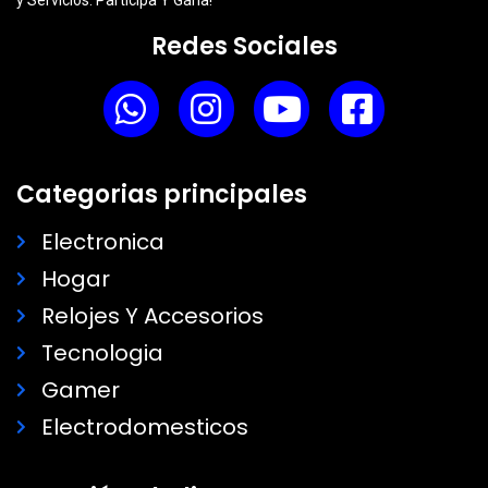
y Servicios. Participa Y Gana!
Redes Sociales
Categorias principales
Electronica
Hogar
Relojes Y Accesorios
Tecnologia
Gamer
Electrodomesticos