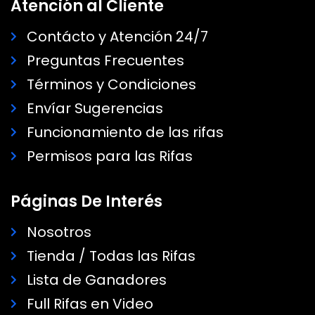
Atención al Cliente
Contácto y Atención 24/7
Preguntas Frecuentes
Términos y Condiciones
Envíar Sugerencias
Funcionamiento de las rifas
Permisos para las Rifas
Páginas De Interés
Nosotros
Tienda / Todas las Rifas
Lista de Ganadores
Full Rifas en Video