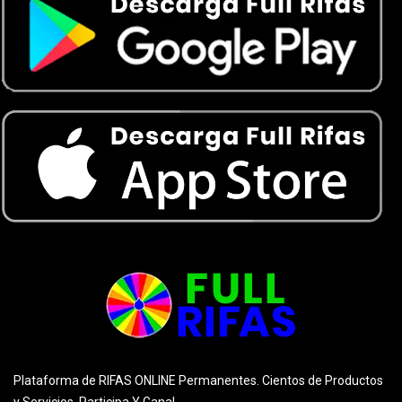
Plataforma de RIFAS ONLINE Permanentes. Cientos de Productos