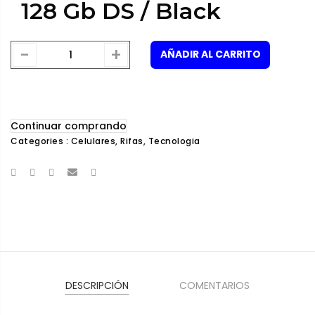
128 Gb DS / Black
-
+
AÑADIR AL CARRITO
Continuar comprando
Categories :
Celulares
,
Rifas
,
Tecnologia
DESCRIPCIÓN
COMENTARIOS