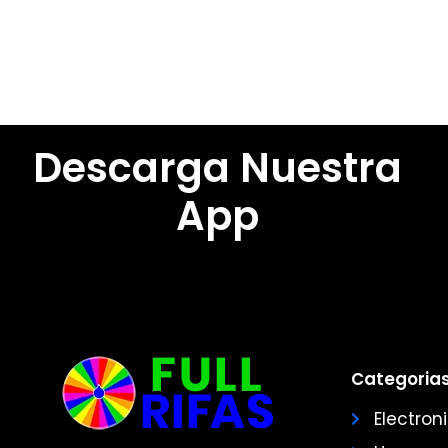
Descarga Nuestra
App
Categorias
Electron