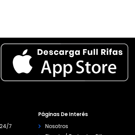
Páginas De Interés
 24/7
Nosotros