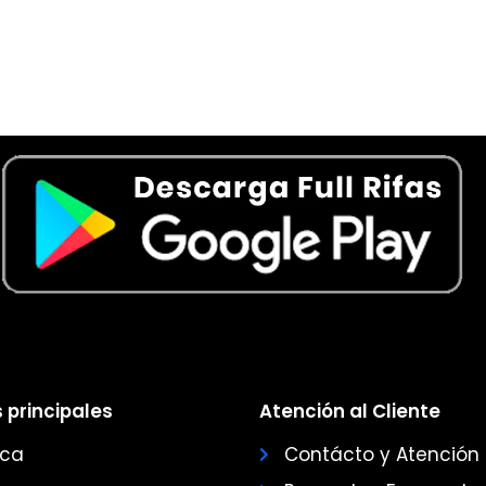
 principales
Atención al Cliente
ica
Contácto y Atención