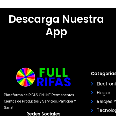
Descarga Nuestra
App
Categorias
Electron
Hogar
Plataforma de RIFAS ONLINE Permanentes.
Relojes 
Cientos de Productos y Servicios. Participa Y
Gana!
Tecnolo
Redes Sociales