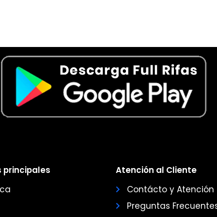
 principales
Atención al Cliente
ica
Contácto y Atención
Preguntas Frecuente