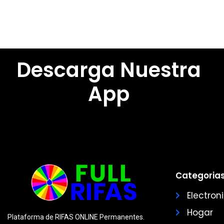
Descarga Nuestra
App
Categorias
Electron
Hogar
Plataforma de RIFAS ONLINE Permanentes.