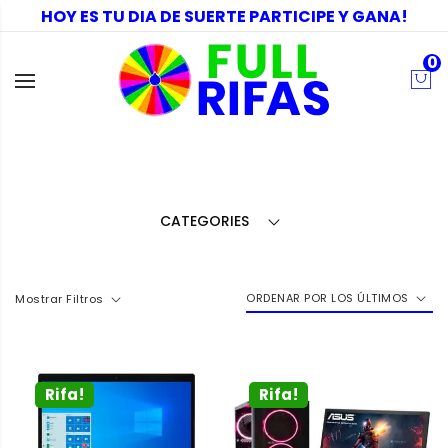
HOY ES TU DIA DE SUERTE PARTICIPE Y GANA!
0
CATEGORIES
ORDENAR POR LOS ÚLTIMOS
Mostrar Filtros
Rifa!
Rifa!