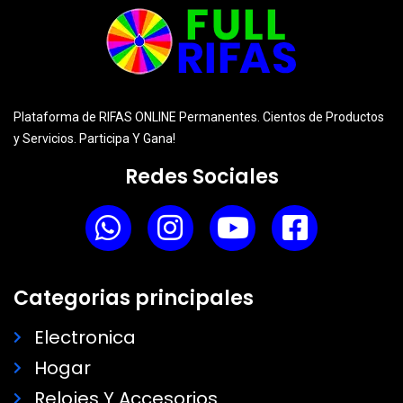
Plataforma de RIFAS ONLINE Permanentes. Cientos de Productos
y Servicios. Participa Y Gana!
Redes Sociales
Categorias principales
Electronica
Hogar
Relojes Y Accesorios