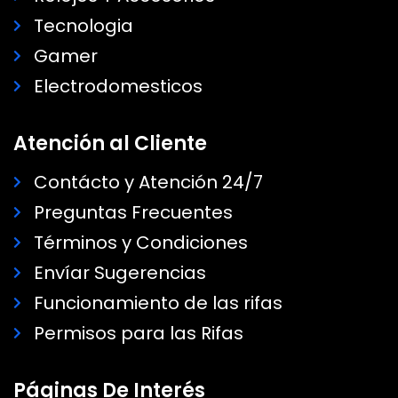
Tecnologia
Gamer
Electrodomesticos
Atención al Cliente
Contácto y Atención 24/7
Preguntas Frecuentes
Términos y Condiciones
Envíar Sugerencias
Funcionamiento de las rifas
Permisos para las Rifas
Páginas De Interés