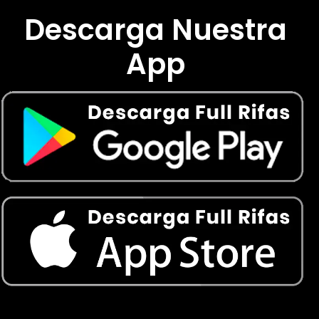
Descarga Nuestra
App